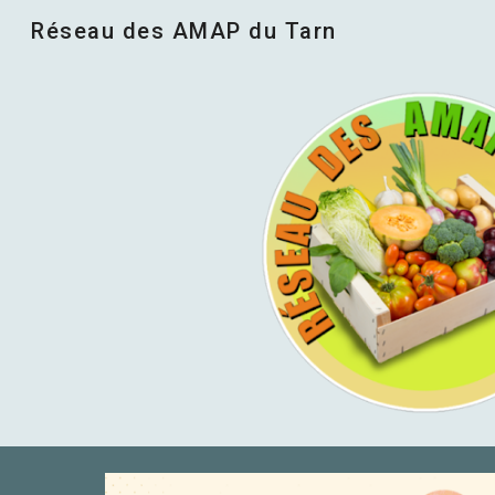
Réseau des AMAP du Tarn
Sk